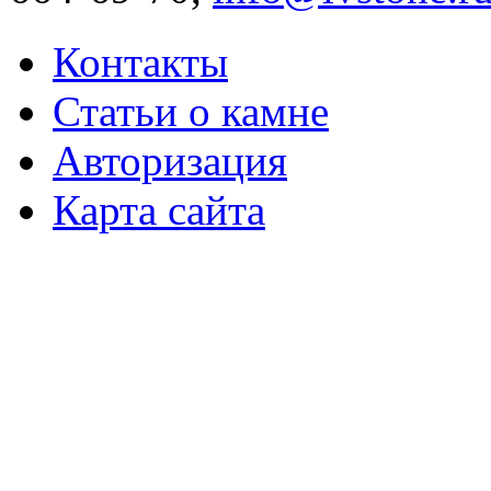
Контакты
Статьи о камне
Авторизация
Карта сайта