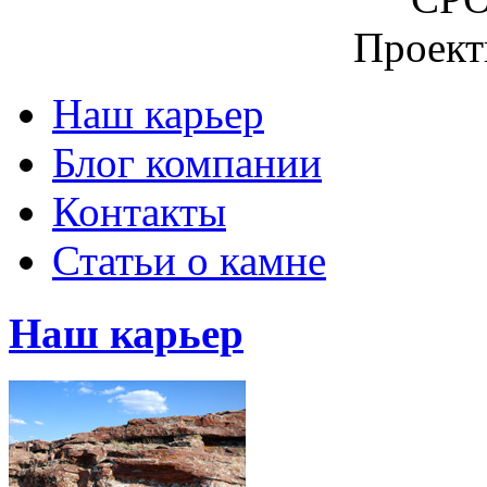
Наш карьер
Блог компании
Контакты
Статьи о камне
Наш карьер