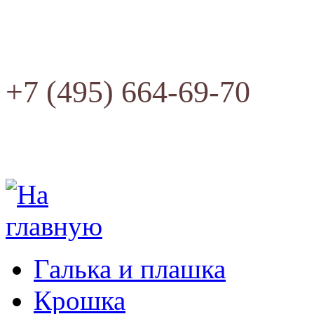
+7 (495) 664-69-70
Галька и плашка
Крошка