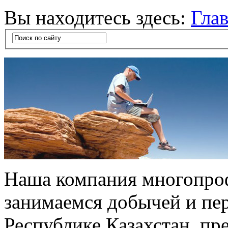
Вы находитесь здесь:
Гла
Наша компания многопро
занимаемся добычей и пе
Республике Казахстан, п