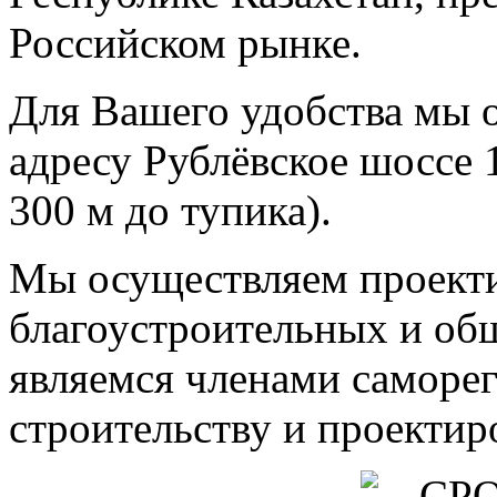
Российском рынке.
Для Вашего удобства мы 
адресу Рублёвское шоссе 
300 м до тупика).
Мы осуществляем проект
благоустроительных и об
являемся членами саморе
строительству и проектир