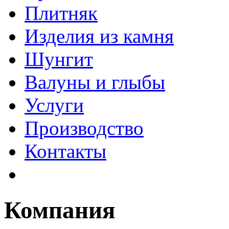
Плитняк
Изделия из камня
Шунгит
Валуны и глыбы
Услуги
Производство
Контакты
Компания