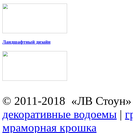
Ландшафтный дизайн
© 2011-2018 «ЛВ Стоун
декоративные водоемы
|
г
мраморная крошка