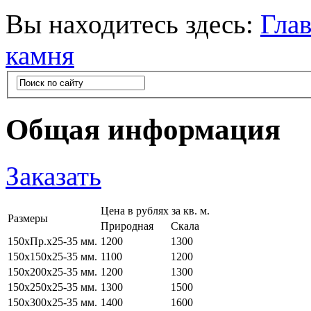
Вы находитесь здесь:
Гла
камня
Общая информация
Заказать
Цена в рублях за кв. м.
Размеры
Природная
Скала
150хПр.х25-35 мм.
1200
1300
150х150х25-35 мм.
1100
1200
150х200х25-35 мм.
1200
1300
150х250х25-35 мм.
1300
1500
150х300х25-35 мм.
1400
1600