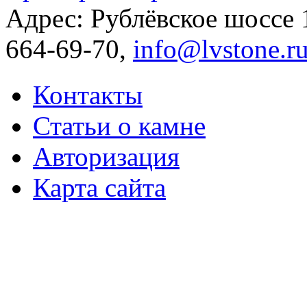
Адрес: Рублёвское шоссе
664-69-70,
info@lvstone.r
Контакты
Статьи о камне
Авторизация
Карта сайта