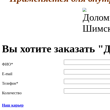
Вы хотите заказать "
Д
ФИО
*
E-mail
Телефон
*
Количество
Наш карьер