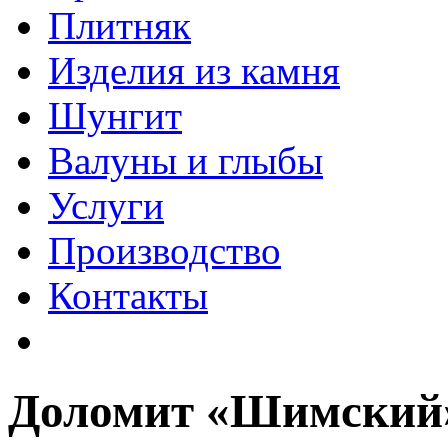
Плитняк
Изделия из камня
Шунгит
Валуны и глыбы
Услуги
Производство
Контакты
Доломит «Шимский