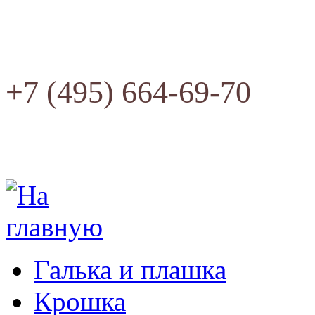
+7 (495) 664-69-70
Галька и плашка
Крошка