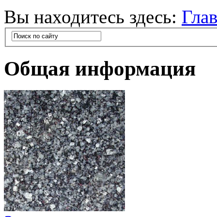
Вы находитесь здесь:
Гла
Общая информация