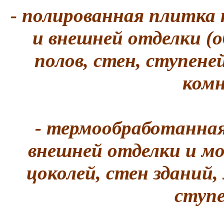
- полированная плитка
и внешней отделки (о
полов, стен, ступене
комн
- термообработанна
внешней отделки и мо
цоколей, стен зданий
ступе