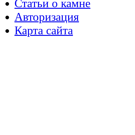
Статьи о камне
Авторизация
Карта сайта