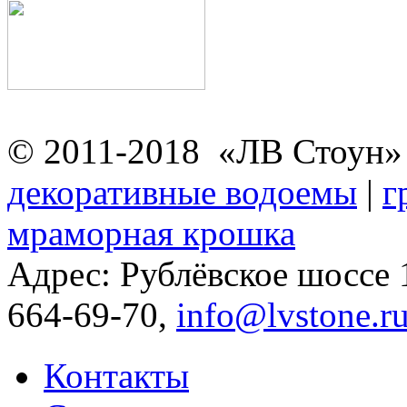
© 2011-2018 «ЛВ Стоун
декоративные водоемы
|
г
мраморная крошка
Адрес: Рублёвское шоссе
664-69-70,
info@lvstone.r
Контакты