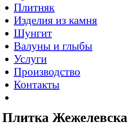
Плитняк
Изделия из камня
Шунгит
Валуны и глыбы
Услуги
Производство
Контакты
Плитка Жежелевска