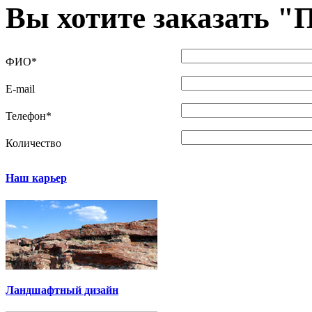
Вы хотите заказать "
П
ФИО
*
E-mail
Телефон
*
Количество
Наш карьер
Ландшафтный дизайн