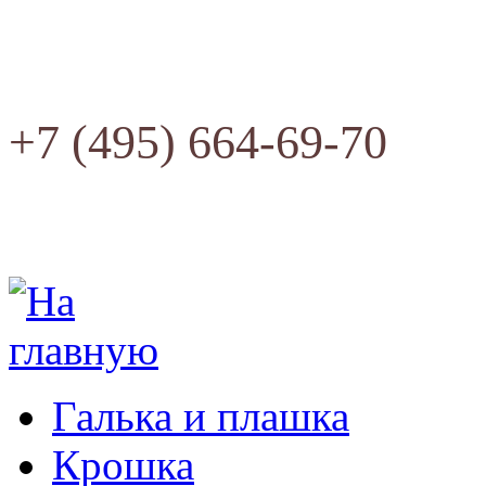
+7 (495) 664-69-70
Галька и плашка
Крошка