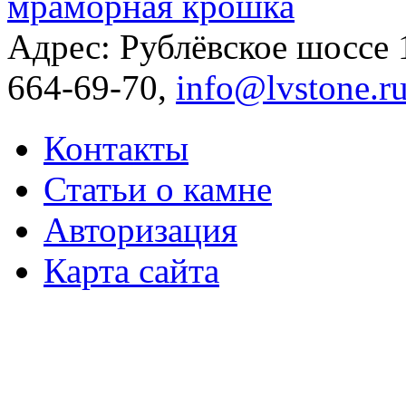
мраморная крошка
Адрес: Рублёвское шоссе
664-69-70,
info@lvstone.r
Контакты
Статьи о камне
Авторизация
Карта сайта