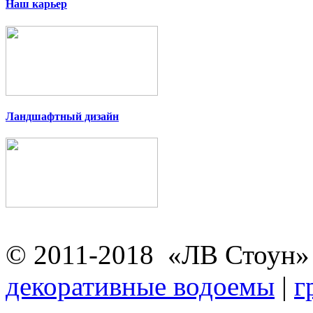
Наш карьер
Ландшафтный дизайн
© 2011-2018 «ЛВ Стоун
декоративные водоемы
|
г