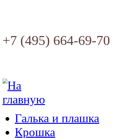
+7 (495) 664-69-70
Галька и плашка
Крошка