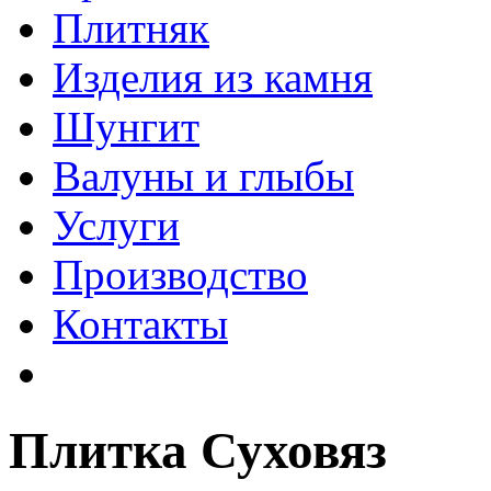
Плитняк
Изделия из камня
Шунгит
Валуны и глыбы
Услуги
Производство
Контакты
Плитка Суховяз