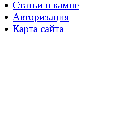
Статьи о камне
Авторизация
Карта сайта