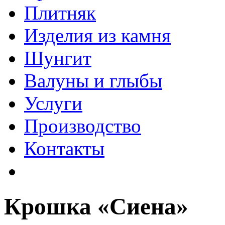
Плитняк
Изделия из камня
Шунгит
Валуны и глыбы
Услуги
Производство
Контакты
Крошка «Сиена»