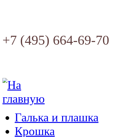
+7 (495) 664-69-70
Галька и плашка
Крошка