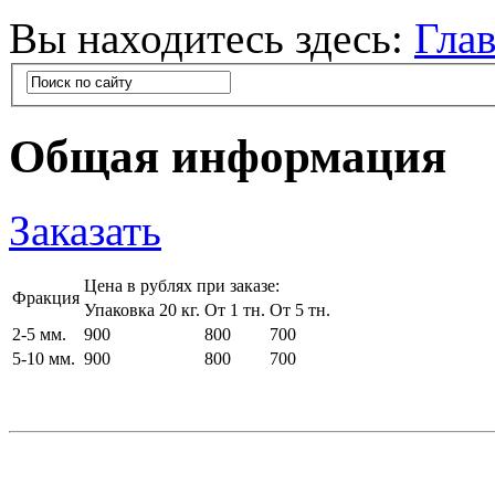
Вы находитесь здесь:
Гла
Общая информация
Заказать
Цена в рублях при заказе:
Фракция
Упаковка 20 кг.
От 1 тн.
От 5 тн.
2-5 мм.
900
800
700
5-10 мм.
900
800
700