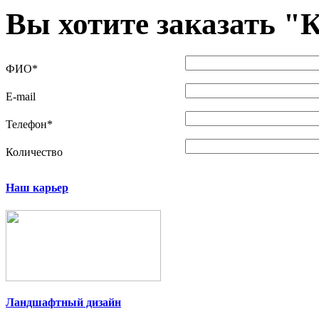
Вы хотите заказать "
К
ФИО
*
E-mail
Телефон
*
Количество
Наш карьер
Ландшафтный дизайн