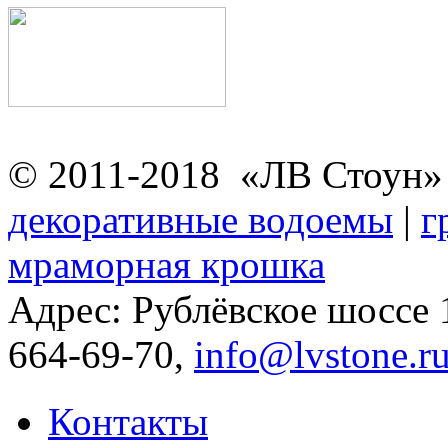
© 2011-2018 «ЛВ Стоун
декоративные водоемы
|
г
мраморная крошка
Адрес: Рублёвское шоссе
664-69-70,
info@lvstone.r
Контакты