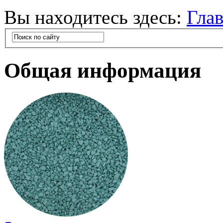
Вы находитесь здесь:
Гла
Общая информация