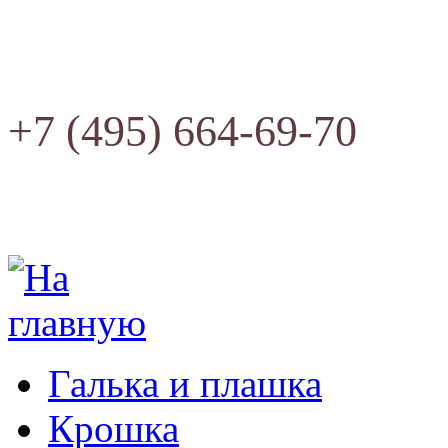
+7 (495) 664-69-70
Галька и плашка
Крошка