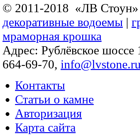
© 2011-2018 «ЛВ Стоун
декоративные водоемы
|
г
мраморная крошка
Адрес: Рублёвское шоссе
664-69-70,
info@lvstone.r
Контакты
Статьи о камне
Авторизация
Карта сайта