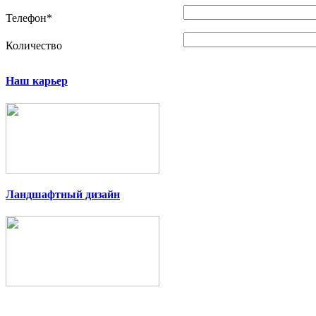
Телефон
*
Количество
Наш карьер
Ландшафтный дизайн