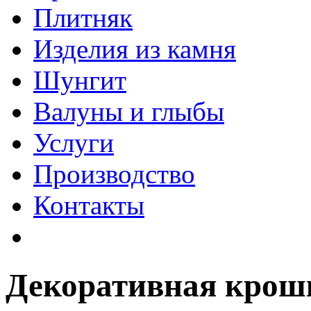
Плитняк
Изделия из камня
Шунгит
Валуны и глыбы
Услуги
Производство
Контакты
Декоративная крош