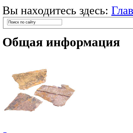
Вы находитесь здесь:
Гла
Общая информация