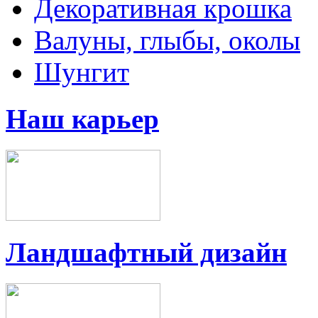
Декоративная крошка
Валуны, глыбы, околы
Шунгит
Наш карьер
Ландшафтный дизайн