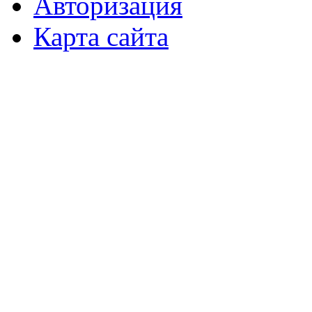
Авторизация
Карта сайта