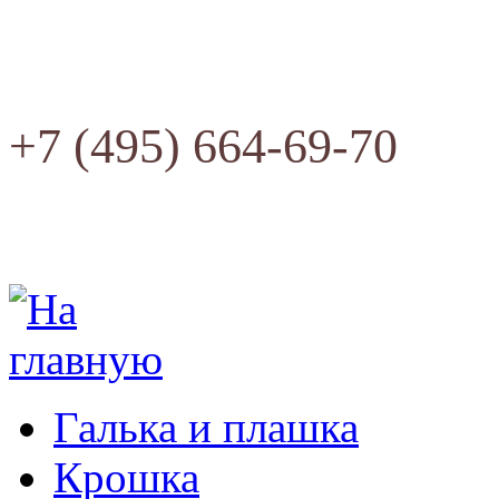
+7 (495) 664-69-70
Галька и плашка
Крошка