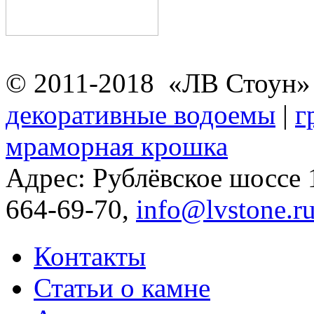
© 2011-2018 «ЛВ Стоун
декоративные водоемы
|
г
мраморная крошка
Адрес: Рублёвское шоссе
664-69-70,
info@lvstone.r
Контакты
Статьи о камне