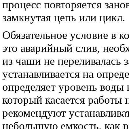
процесс повторяется занов
замкнутая цепь или цикл.
Обязательное условие в к
это аварийный слив, необ
из чаши не переливалась 
устанавливается на опред
определяет уровень воды 
который касается работы 
рекомендуют устанавливат
небольшую емкость, как 