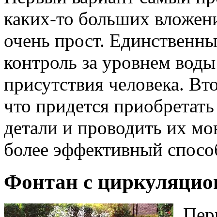
каких-то больших вложени
очень прост. Единственны
контроль за уровнем воды 
присутствия человека. Вт
что придется приобретать
детали и проводить их мо
более эффективный способ
Фонтан с циркуляцио
Пер