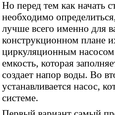
Но перед тем как начать с
необходимо определиться,
лучше всего именно для в
конструкционном плане их
циркуляционным насосом.
емкость, которая заполняе
создает напор воды. Во вт
устанавливается насос, к
системе.
Первый вариант самый про