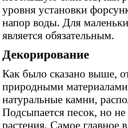
уровня установки форсунк
напор воды. Для маленьки
является обязательным.
Декорирование
Как было сказано выше, о
природными материалами,
натуральные камни, расп
Подсыпается песок, но не
растения. Самое главное 