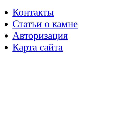
Контакты
Статьи о камне
Авторизация
Карта сайта