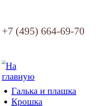
+7 (495) 664-69-70
Галька и плашка
Крошка