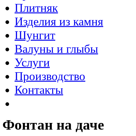
Плитняк
Изделия из камня
Шунгит
Валуны и глыбы
Услуги
Производство
Контакты
Фонтан на даче