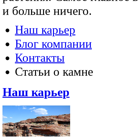
и больше ничего.
Наш карьер
Блог компании
Контакты
Статьи о камне
Наш карьер