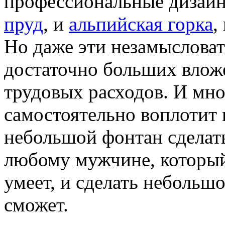
профессиональные дизайн
пруд
, и
альпийская горка
,
Но даже эти незамыслова
достаточно больших вложе
трудовых расходов. И мно
самостоятельно воплотит 
небольшой фонтан сделат
любому мужчине, который 
умеет, и сделать небольш
сможет.