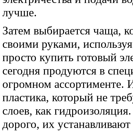
лучше.
Затем выбирается чаща, 
своими руками, используя
просто купить готовый эл
сегодня продуются в спец
огромном ассортименте. И
пластика, который не тр
слоев, как гидроизоляция.
дорого, их устанавливаю