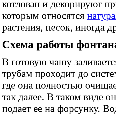
котлован и декорируют п
которым относятся
натур
растения, песок, иногда др
Схема работы фонтан
В готовую чашу заливаетс
трубам проходит до сист
где она полностью очищае
так далее. В таком виде о
подает ее на форсунку. Во