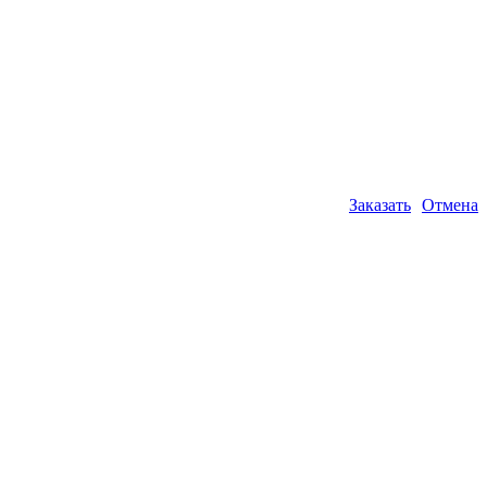
Заказать
Отмена