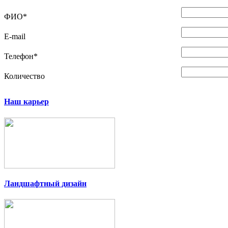
ФИО
*
E-mail
Телефон
*
Количество
Наш карьер
Ландшафтный дизайн