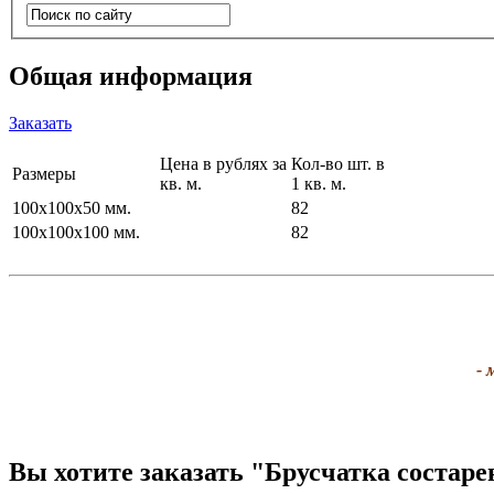
Общая информация
Заказать
Цена в рублях за
Кол-во шт. в
Размеры
кв. м.
1 кв. м.
100х100х50 мм.
82
100х100х100 мм.
82
- 
Вы хотите заказать "
Брусчатка состар